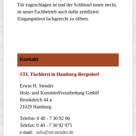
Tür zugeschlagen ist und der Schlüssel innen steckt,
ist unser Fachbetrieb auch dafür zertifiziert
Eingangstüren fachgerecht zu öffnen.
Kontakt
STI. Tischlerei in Hamburg-Bergedorf
Erwin H. Stender
Holz- und Kunststoffverarbeitung GmbH
Brookdeich 44 a
21029 Hamburg
Telefon: 0 40 - 7 30 92 96
Telefax: 0 40 - 7 30 92 975
e-mail:
info@sti-stender.de