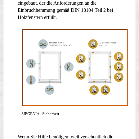
eingebaut, der die Anforderungen an die
Einbruchhemmung gemäß DIN 18104 Teil 2
bei
Holzfenstern
erfüllt.
SIEGENIA - Sicherheit
Wenn Sie Hilfe benötigen, weil versehentlich die