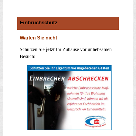
Einbruchschutz
Warten Sie nicht
Schützen Sie
jetzt
Ihr Zuhause vor unliebsamen
Besuch!