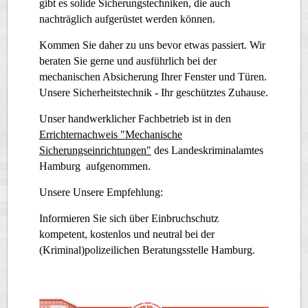
gibt es solide Sicherungstechniken, die auch
nachträglich aufgerüstet werden können.
Kommen Sie daher zu uns bevor etwas passiert.
Wir
beraten Sie gerne und ausführlich bei der
mechanischen Absicherung Ihrer Fenster und Türen.
Unsere Sicherheitstechnik - Ihr geschütztes Zuhause.
Unser handwerklicher Fachbetrieb ist in den
Errichternachweis "Mechanische
Sicherungseinrichtungen"
des Landeskriminalamtes
Hamburg aufgenommen.
Unsere Unsere Empfehlung:
Informieren Sie sich über Einbruchschutz
kompetent, kostenlos und neutral bei der
(Kriminal)polizeilichen Beratungsstelle Hamburg.