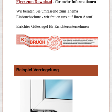
Flyer zum Download
-
für mehr Informationen
Wir beraten Sie umfassend zum Thema
Einbruchschutz - wir freuen uns auf Ihren Anruf
Errichter-Gütesiegel für Errichterunternehmen
Beispiel Verriegelung