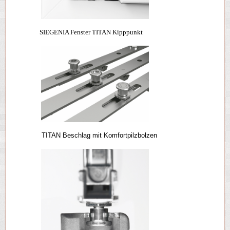
SIEGENIA Fenster TITAN Kipppunkt
TITAN Beschlag mit Komfortpilzbolzen