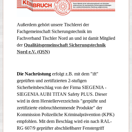
Außerdem gehört unsere Tischlerei der
Fachgemeinschaft Sicherungstechnik im
Fachverband Tischler Nord an und ist damit Mitglied
der
Qualitätsgemeinschaft Sicherungstechnik
Nord e.V. (QSN)
Die Nachrüstung
erfolgt z.B. mit dem "ift"
geprüften und zertifizierten 2-stufigen
Sicherheitsbeschlag von der Firma SIEGENIA -
SIEGENIA AUBI TITAN Safety PLUS. Dieser
wird in dem Herstellerverzeichnis "gerpüfte und
zertifizierte einbruchhemmende Produkte" der
Kommission Polizeiliche Kriminalprävention (KPK)
empfohlen. Mit dem Beschlag wird ein nach RAL-
RG 607/9 geprüfter abschließbarer Fenstergriff